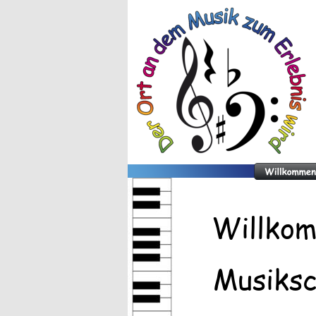
Willkom
Musiksc